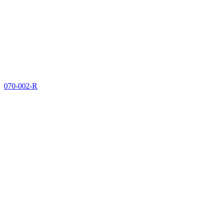
070-002-R