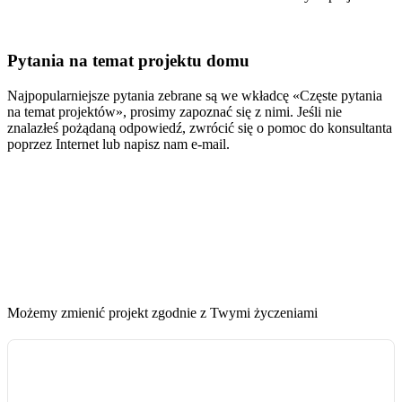
Pytania na temat projektu domu
Najpopularniejsze pytania zebrane są we wkładcę «Częste pytania
na temat projektów», prosimy zapoznać się z nimi. Jeśli nie
znalazłeś pożądaną odpowiedź, zwrócić się o pomoc do konsultanta
poprzez Internet lub napisz nam e-mail.
Możemy zmienić projekt zgodnie z Twymi życzeniami