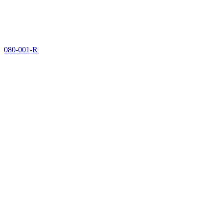
080-001-R