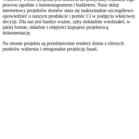
procesu zgodnie z harmonogramem i budżetem. Nasz sklep
internetowy projektów domów stara się maksymalnie szczegółowo
opowiedzieć o naszym produkcie i pomóc Ci w podjęciu właściwej
decyzji. Dla nas jest bardzo ważne, zęby dokładnie wiedziałeś, w
jakiej formie, składzie i objętości kupujesz projektową
dokumentację.
Na stronie projektu są przedstawione rendery domu z różnych
punktów widzenia i ortogonalne projekcję fasad.