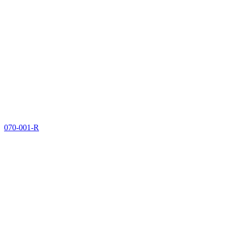
070-001-R