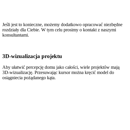
Jeśli jest to konieczne, możemy dodatkowo opracować niezbędne
rozdziały dla Ciebie. W tym celu prosimy o kontakt z naszymi
konsultantami.
3D-wizualizacja projektu
Aby ułatwić percepcję domu jako całości, wiele projektów mają
3D-wizualizację. Przesuwając kursor można kręcić model do
osiągniecia pożądanego kąta.