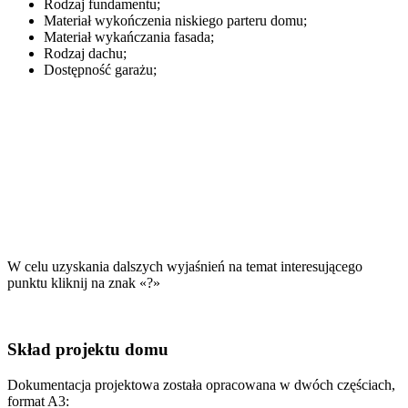
Rodzaj fundamentu;
Materiał wykończenia niskiego parteru domu;
Materiał wykańczania fasada;
Rodzaj dachu;
Dostępność garażu;
W celu uzyskania dalszych wyjaśnień na temat interesującego
punktu kliknij na znak «?»
Skład projektu domu
Dokumentacja projektowa została opracowana w dwóch częściach,
format A3: