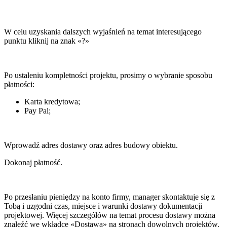
W celu uzyskania dalszych wyjaśnień na temat interesującego
punktu kliknij na znak «?»
Po ustaleniu kompletności projektu, prosimy o wybranie sposobu
płatności:
Karta kredytowa;
Pay Pal;
Wprowadź adres dostawy oraz adres budowy obiektu.
Dokonaj płatność.
Po przesłaniu pieniędzy na konto firmy, manager skontaktuje się z
Tobą i uzgodni czas, miejsce i warunki dostawy dokumentacji
projektowej. Więcej szczegółów na temat procesu dostawy można
znaleźć we wkładce «Dostawa» na stronach dowolnych projektów.