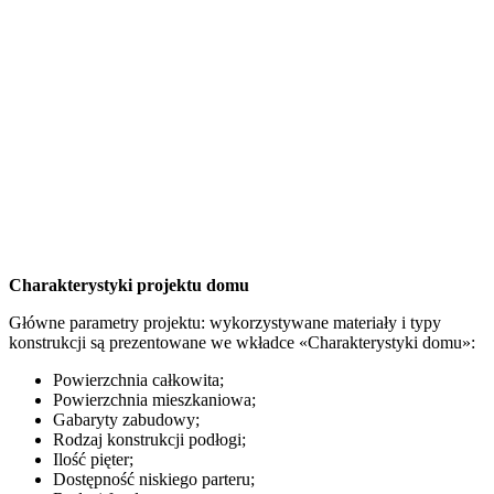
Charakterystyki projektu domu
Główne parametry projektu: wykorzystywane materiały i typy
konstrukcji są prezentowane we wkładce «Charakterystyki domu»:
Powierzchnia całkowita;
Powierzchnia mieszkaniowa;
Gabaryty zabudowy;
Rodzaj konstrukcji podłogi;
Ilość pięter;
Dostępność niskiego parteru;