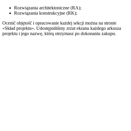
Rozwiązania architektoniczne (RA);
Rozwiązania konstrukcyjne (RK);
Ocenić objętość i opracowanie każdej sekcji można na stronie
«Skład projektu». Udostępniliśmy zrzut ekranu każdego arkusza
projektu i jego nazwę, którą otrzymasz po dokonaniu zakupu.