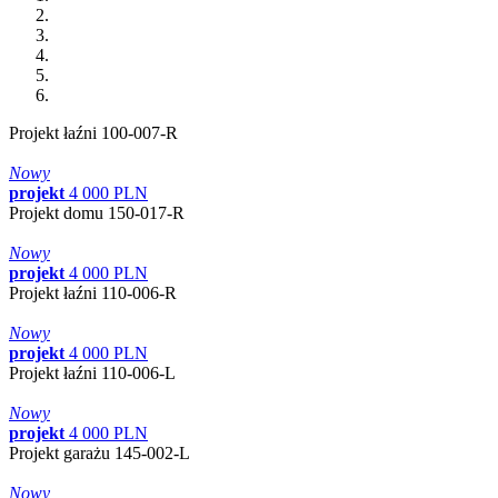
Projekt łaźni 100-007-R
Nowy
projekt
4
000
PLN
Projekt domu 150-017-R
Nowy
projekt
4
000
PLN
Projekt łaźni 110-006-R
Nowy
projekt
4
000
PLN
Projekt łaźni 110-006-L
Nowy
projekt
4
000
PLN
Projekt garażu 145-002-L
Nowy