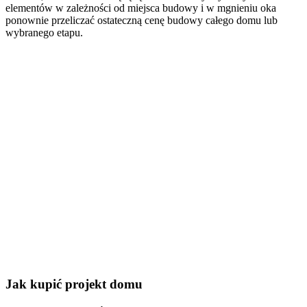
elementów w zależności od miejsca budowy i w mgnieniu oka
ponownie przeliczać ostateczną cenę budowy całego domu lub
wybranego etapu.
Jak kupić projekt domu