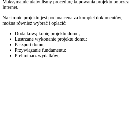
Maksymalnie ułatwiliśmy procedurę kupowania projektu poprzez
Internet.
Na stronie projektu jest podana cena za komplet dokumentów,
można również wybrać i opłacić:
Dodatkową kopię projektu domu;
Lustrzane wykonanie projektu domu;
Paszport domu;
Przywiązanie fundamentu;
Preliminarz wydatków;