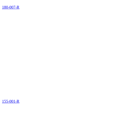
180-007-R
155-001-R