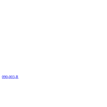
090-003-R