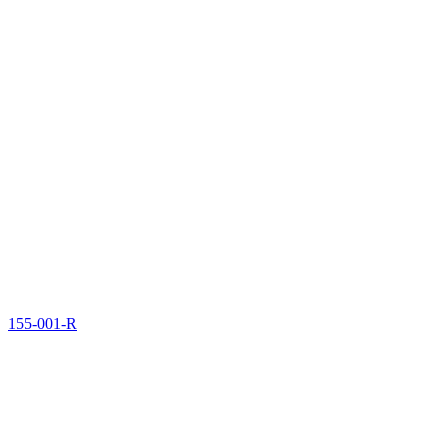
155-001-R