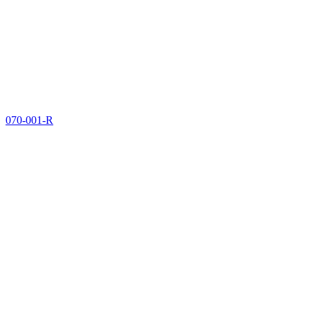
070-001-R