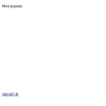
Most popular:
180-007-R