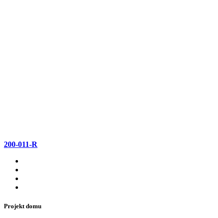
200-011-R
Projekt domu