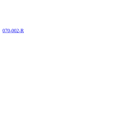
070-002-R