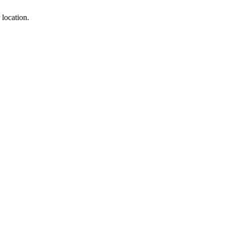
 location.