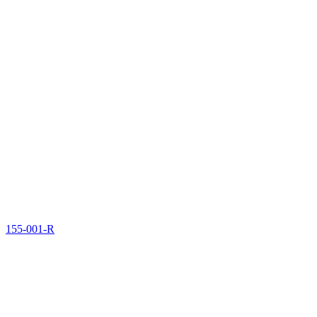
155-001-R