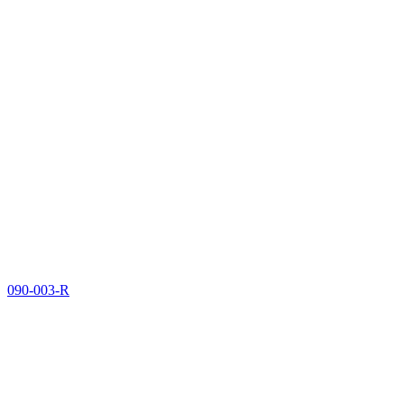
090-003-R