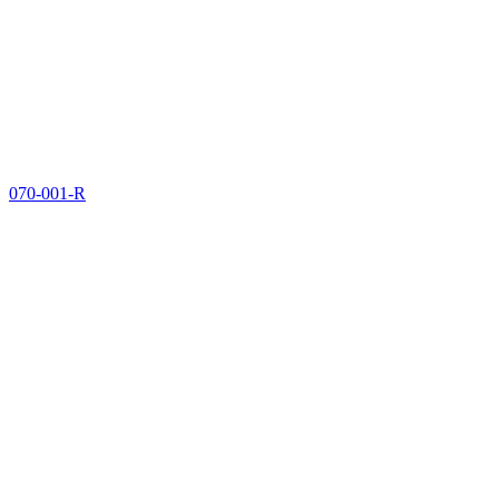
070-001-R