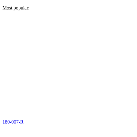
Most popular:
180-007-R