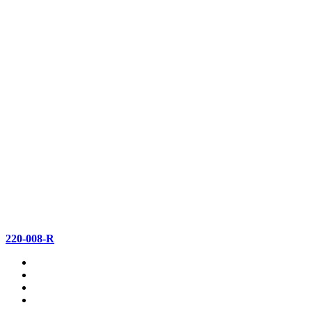
220-008-R