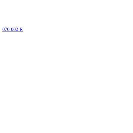
070-002-R