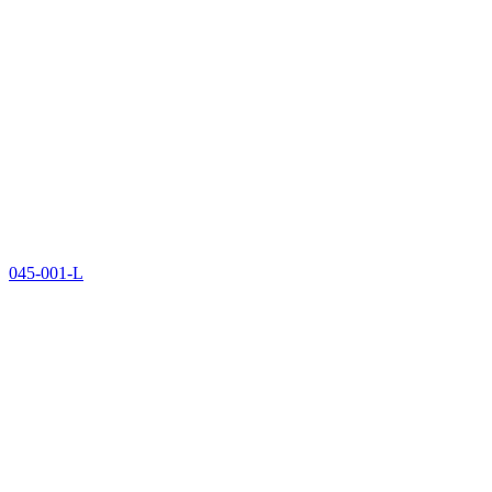
045-001-L