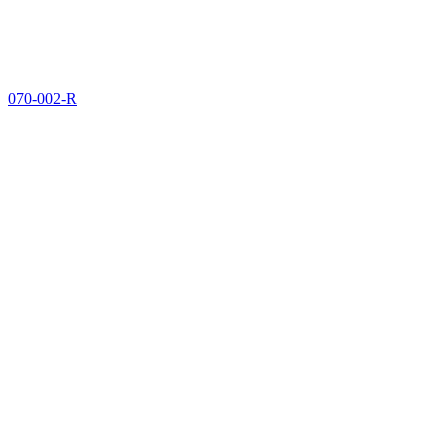
070-002-R