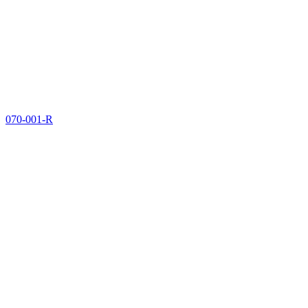
070-001-R