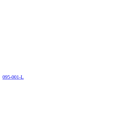
095-001-L