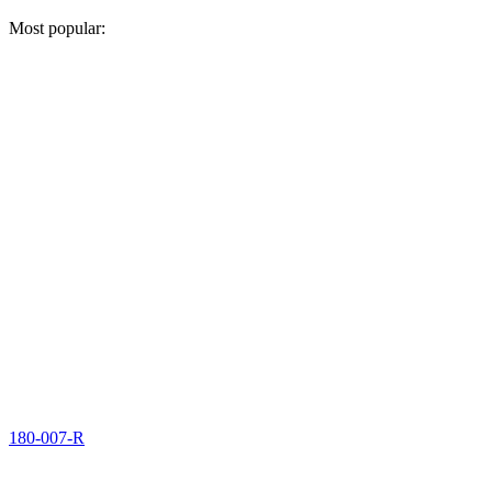
Most popular:
180-007-R