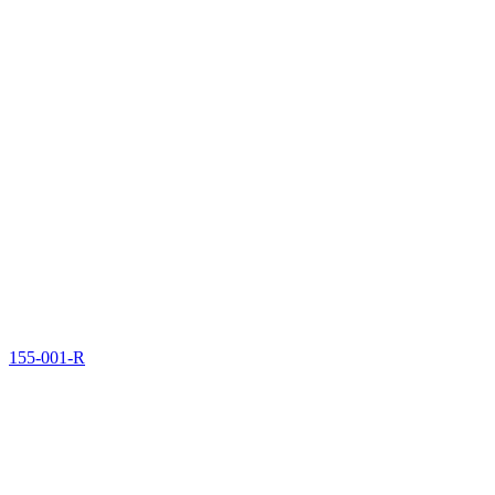
155-001-R