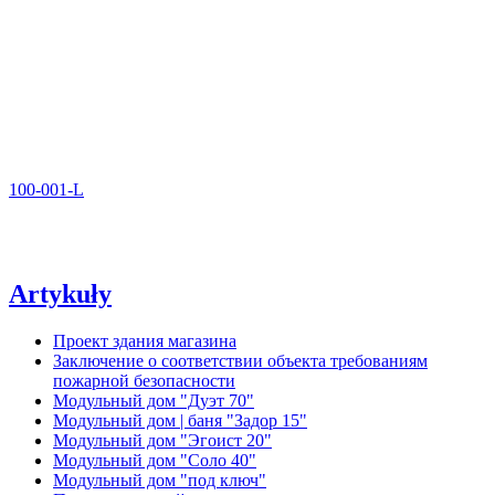
100-001-L
Artykuły
Проект здания магазина
Заключение о соответствии объекта требованиям
пожарной безопасности
Модульный дом "Дуэт 70"
Модульный дом | баня "Задор 15"
Модульный дом "Эгоист 20"
Модульный дом "Соло 40"
Модульный дом "под ключ"