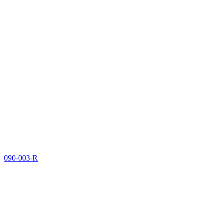
090-003-R