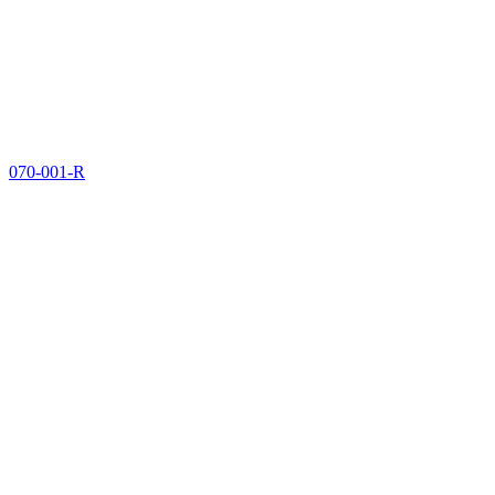
070-001-R