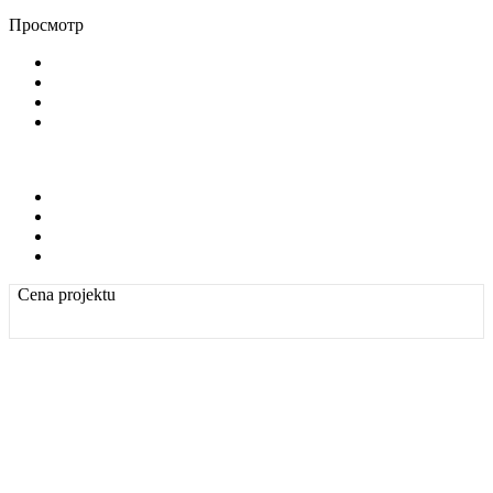
Просмотр
Cena projektu