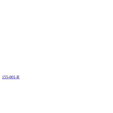
155-001-R