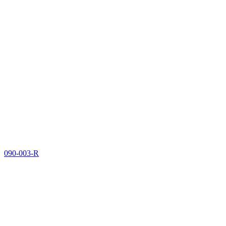
090-003-R