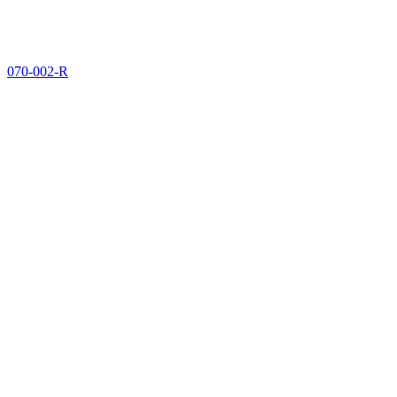
070-002-R