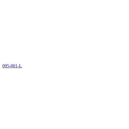
095-001-L