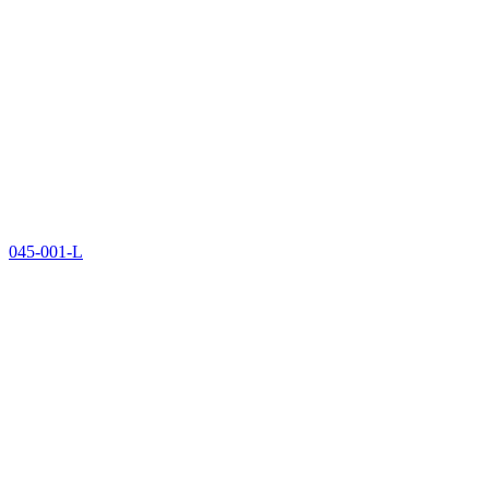
045-001-L