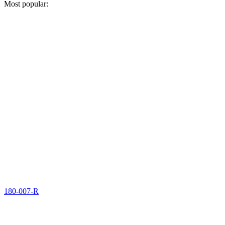
Most popular:
180-007-R