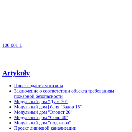
100-001-L
Artykuły
Проект здания магазина
Заключение о соответствии объекта требованиям
пожарной безопасности
Модульный дом "Дуэт 70"
Модульный дом | баня "Задор 15"
Модульный дом "Эгоист 20"
Модульный дом "Соло 40"
Модульный дом "под ключ"
Проект ливневой канализации