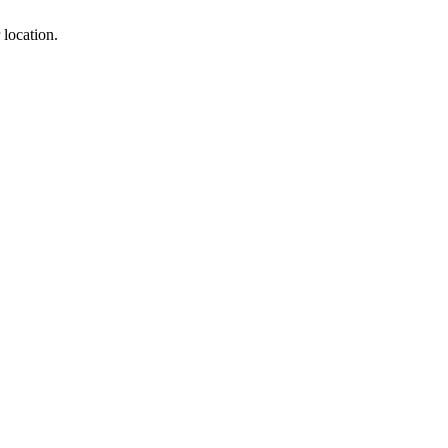
 location.