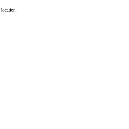
 location.