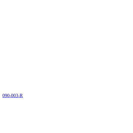
090-003-R