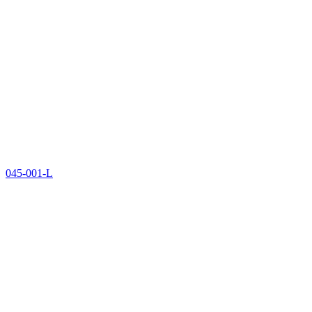
045-001-L