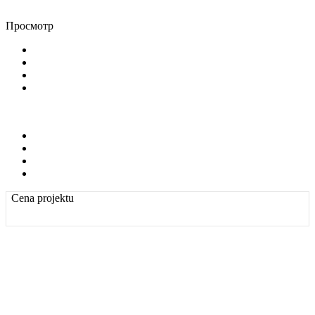
Просмотр
Cena projektu