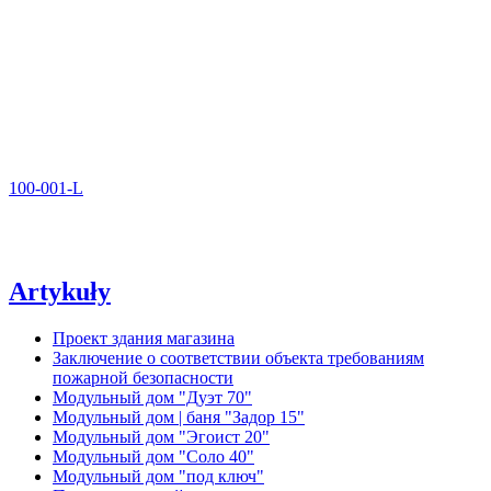
100-001-L
Artykuły
Проект здания магазина
Заключение о соответствии объекта требованиям
пожарной безопасности
Модульный дом "Дуэт 70"
Модульный дом | баня "Задор 15"
Модульный дом "Эгоист 20"
Модульный дом "Соло 40"
Модульный дом "под ключ"