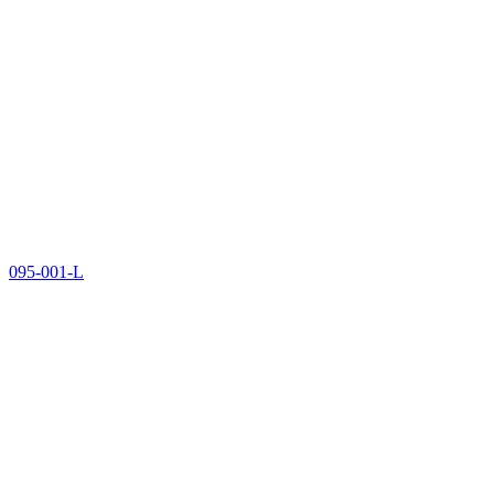
095-001-L