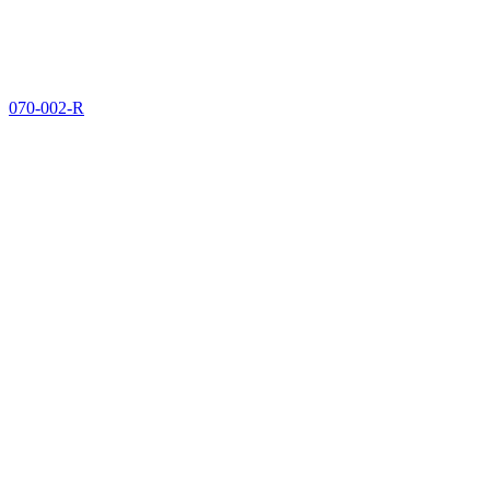
070-002-R