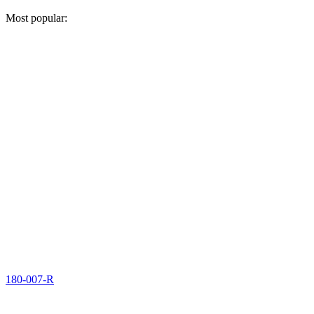
Most popular:
180-007-R