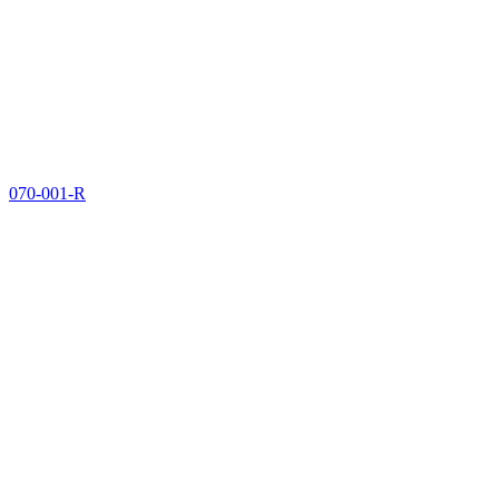
070-001-R