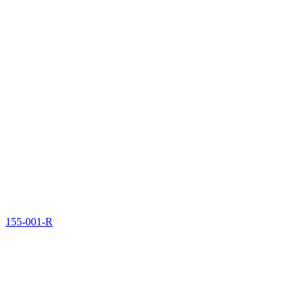
155-001-R