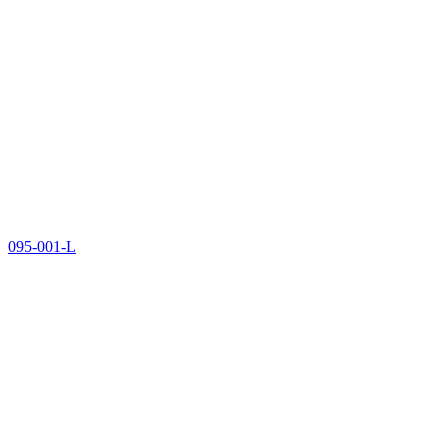
095-001-L