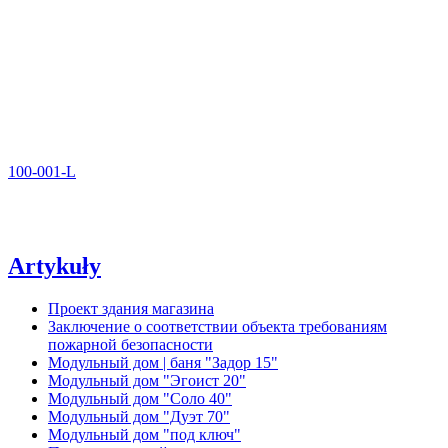
100-001-L
Artykuły
Проект здания магазина
Заключение о соответствии объекта требованиям
пожарной безопасности
Модульный дом | баня "Задор 15"
Модульный дом "Эгоист 20"
Модульный дом "Соло 40"
Модульный дом "Дуэт 70"
Модульный дом "под ключ"