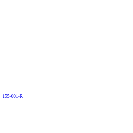
155-001-R