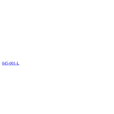
045-001-L