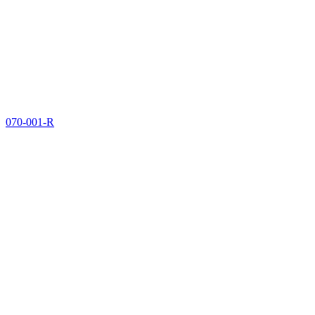
070-001-R