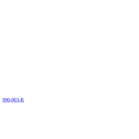
090-003-R