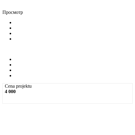
Просмотр
Cena projektu
4 000