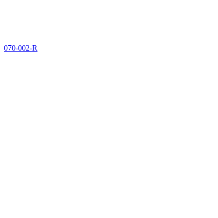
070-002-R