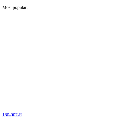
Most popular:
180-007-R