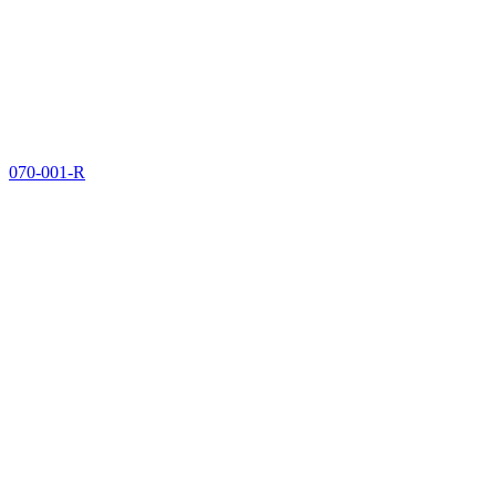
070-001-R