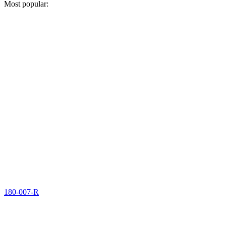
Most popular:
180-007-R