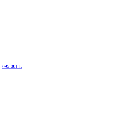
095-001-L