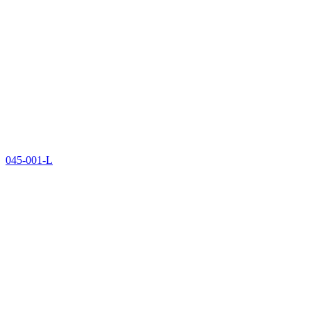
045-001-L