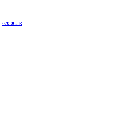
070-002-R