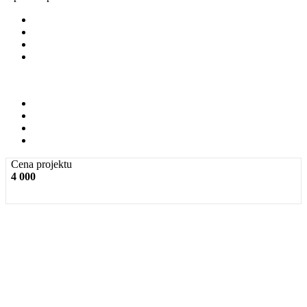
Cena projektu
4 000