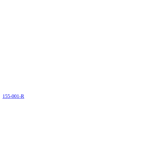
155-001-R