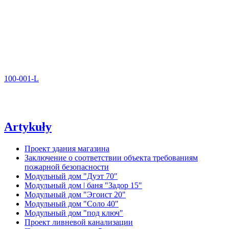
100-001-L
Artykuły
Проект здания магазина
Заключение о соответствии объекта требованиям
пожарной безопасности
Модульный дом "Дуэт 70"
Модульный дом | баня "Задор 15"
Модульный дом "Эгоист 20"
Модульный дом "Соло 40"
Модульный дом "под ключ"
Проект ливневой канализации