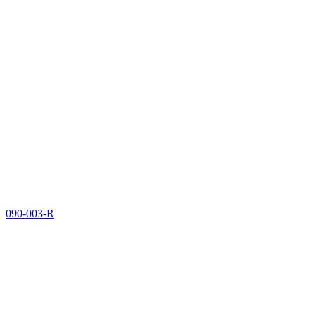
090-003-R