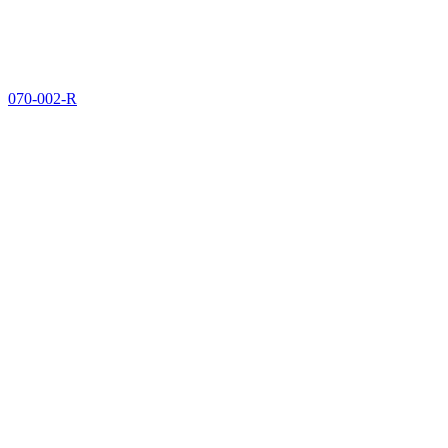
070-002-R