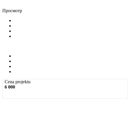
Просмотр
Cena projektu
6 000