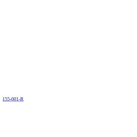
155-001-R