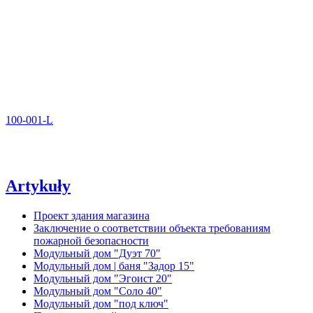
100-001-L
Artykuły
Проект здания магазина
Заключение о соответствии объекта требованиям
пожарной безопасности
Модульный дом "Дуэт 70"
Модульный дом | баня "Задор 15"
Модульный дом "Эгоист 20"
Модульный дом "Соло 40"
Модульный дом "под ключ"