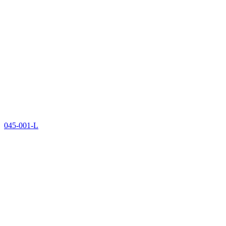
045-001-L