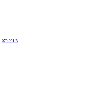
070-001-R