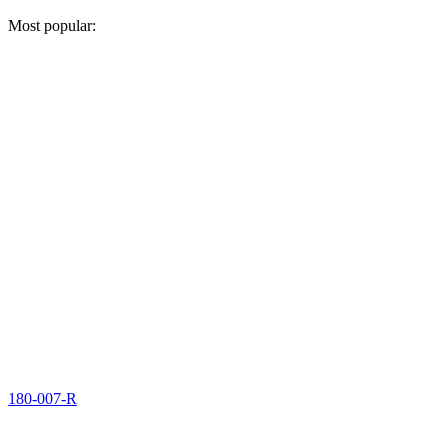
Most popular:
180-007-R