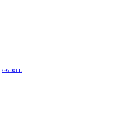
095-001-L