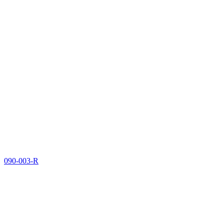
090-003-R