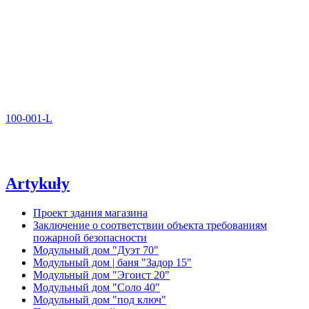
100-001-L
Artykuły
Проект здания магазина
Заключение о соответствии объекта требованиям
пожарной безопасности
Модульный дом "Дуэт 70"
Модульный дом | баня "Задор 15"
Модульный дом "Эгоист 20"
Модульный дом "Соло 40"
Модульный дом "под ключ"