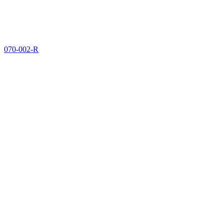
070-002-R