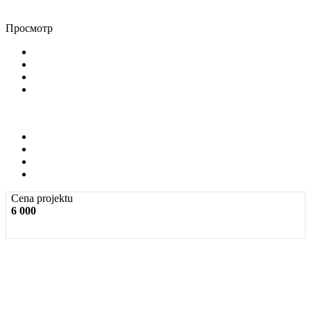
Просмотр
Cena projektu
6 000