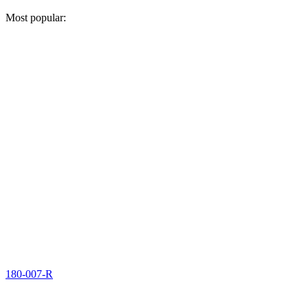
Most popular:
180-007-R