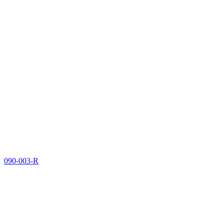
090-003-R