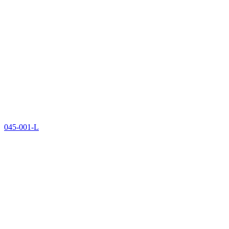
045-001-L