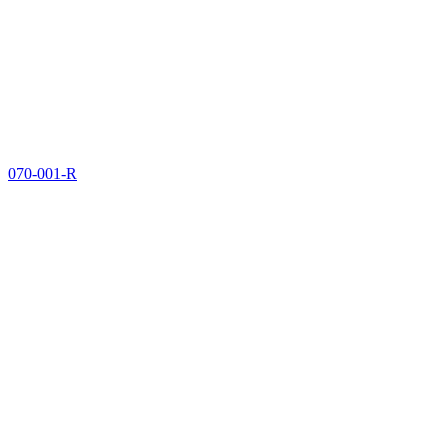
070-001-R