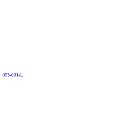
095-001-L