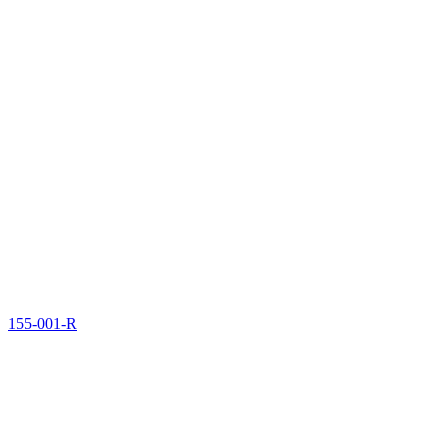
155-001-R