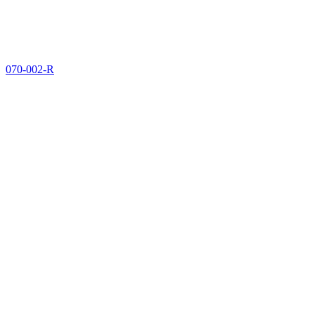
070-002-R