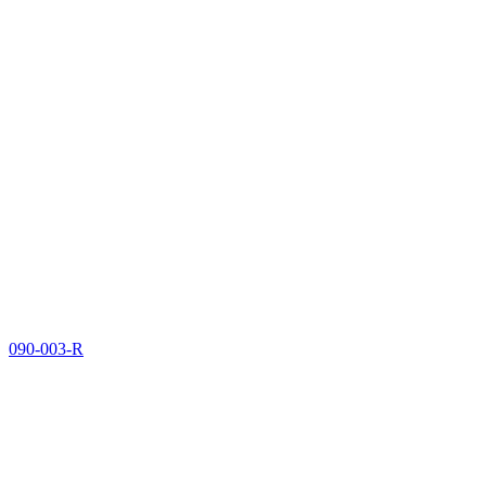
090-003-R