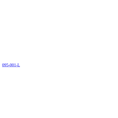
095-001-L