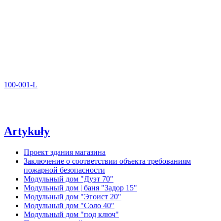
100-001-L
Artykuły
Проект здания магазина
Заключение о соответствии объекта требованиям
пожарной безопасности
Модульный дом "Дуэт 70"
Модульный дом | баня "Задор 15"
Модульный дом "Эгоист 20"
Модульный дом "Соло 40"
Модульный дом "под ключ"