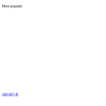
Most popular:
180-007-R