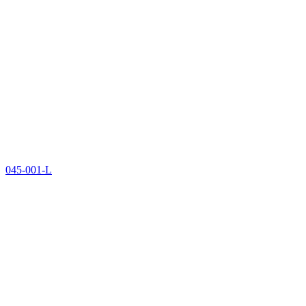
045-001-L