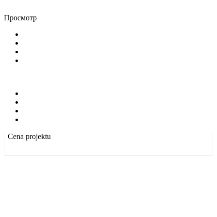
Просмотр
Cena projektu