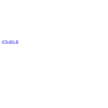
070-001-R