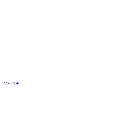
155-001-R