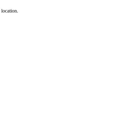
 location.