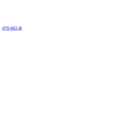
070-002-R