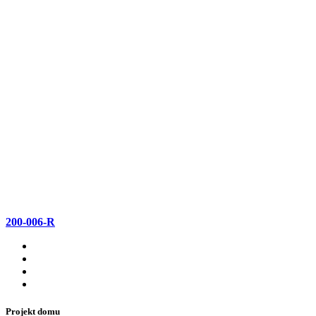
200-006-R
Projekt domu