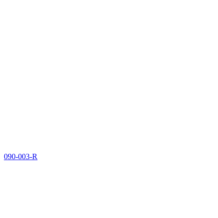
090-003-R