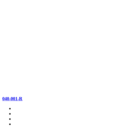
040-001-R