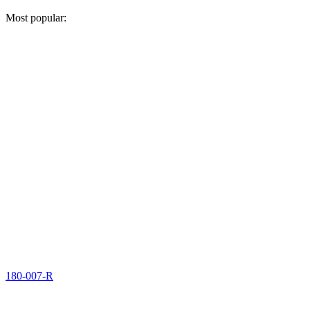
Most popular:
180-007-R