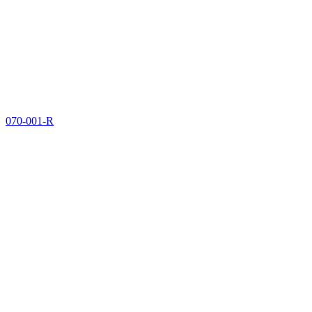
070-001-R