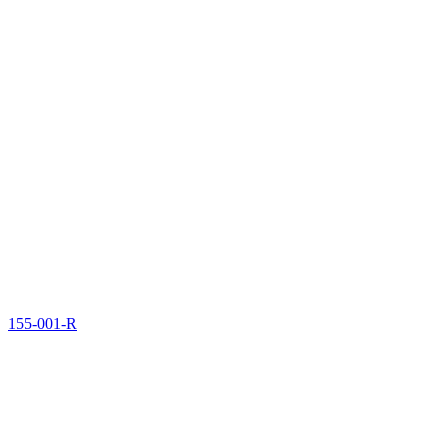
155-001-R